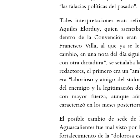
“las falacias políticas del pasado”.
Tales interpretaciones eran re
Aquiles Elorduy, quien asentaba
dentro de la Convención eran ú
Francisco Villa, al que ya se 
cambio, en una nota del día sigui
con otra dictadura”, se señalaba l
redactores, el primero era un “am
era “laborioso y amigo del sudo
del enemigo y la legitimación de
con mayor fuerza, aunque aún
caracterizó en los meses posteriore
El posible cambio de sede de
Aguascalientes fue mal visto por 
fortalecimiento de la “dolorosa e