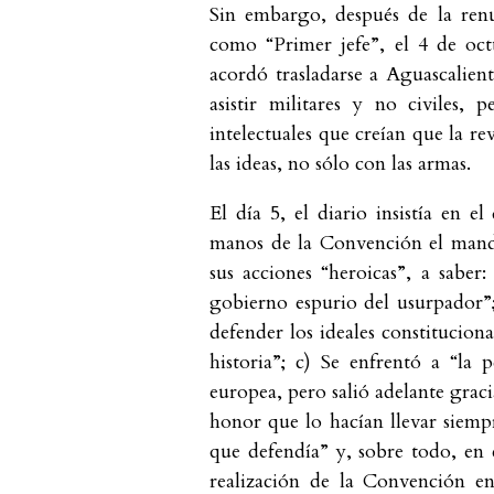
Sin embargo, después de la ren
como “Primer jefe”, el 4 de oct
acordó trasladarse a Aguascalient
asistir militares y no civiles, 
intelectuales que creían que la r
las ideas, no sólo con las armas.
El día 5, el diario insistía en e
manos de la Convención el mando
sus acciones “heroicas”, a saber
gobierno espurio del usurpador”
defender los ideales constituciona
historia”; c) Se enfrentó a “la p
europea, pero salió adelante grac
honor que lo hacían llevar siempr
que defendía” y, sobre todo, en
realización de la Convención e