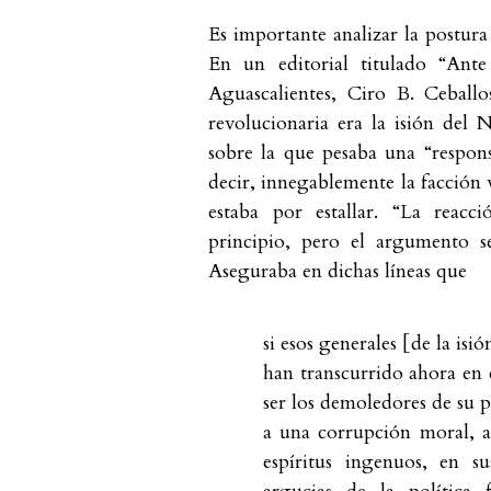
Es importante analizar la postur
En un editorial titulado “Ant
Aguascalientes, Ciro B. Ceballo
revolucionaria era la isión del 
sobre la que pesaba una “responsa
decir, innegablemente la facción v
estaba por estallar. “La reacc
principio, pero el argumento se
Aseguraba en dichas líneas que
si esos generales [de la isi
han transcurrido ahora en 
ser los demoledores de su p
a una corrupción moral, a 
espíritus ingenuos, en su