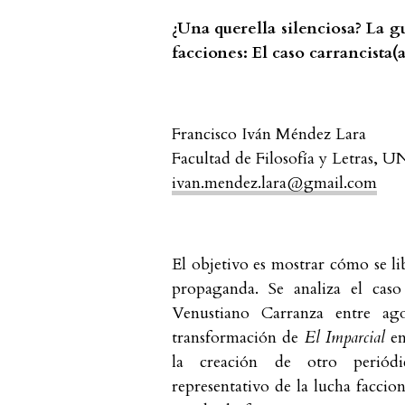
¿Una querella silenciosa? La g
facciones: El caso carrancista
Francisco Iván Méndez Lara
Facultad de Filosofía y Letras,
ivan.mendez.lara@gmail.com
El objetivo es mostrar cómo se li
propaganda. Se analiza el caso
Venustiano Carranza entre ag
transformación de
El Imparcial
e
la creación de otro periódi
representativo de la lucha facci