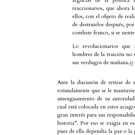
argucias de la política 
reaccionarios, que ahora l
ellos, con el objeto de rea
de destruirlos después, por
combate franco, si se siente
Lo revolucionarios que 
hombres de la traición no 
sus verdugos de mañana.
43
Ante la discusión de retirar de
rotundamente que se le mantuvier
amenguamiento de su autoridad, 
cual está colocada en estos aciag
gran interés para sus responsabi
historia”. Por eso se exigía en e
pues de ella dependía la paz o la