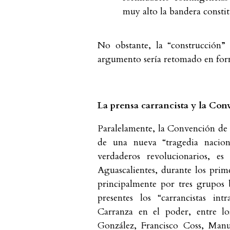
muy alto la bandera constit
No obstante, la “construcción”
argumento sería retomado en forma
La prensa carrancista y la Co
Paralelamente, la Convención de 
de una nueva “tragedia naciona
verdaderos revolucionarios, e
Aguascalientes, durante los pri
principalmente por tres grupos 
presentes los “carrancistas intra
Carranza en el poder, entre lo
González, Francisco Coss, Manu