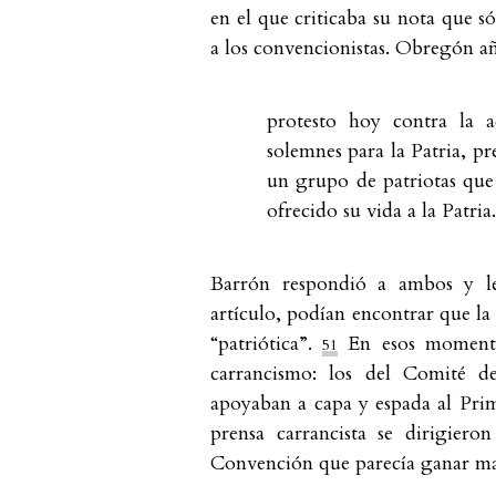
en el que criticaba su nota que s
a los convencionistas. Obregón añ
protesto hoy contra la 
solemnes para la Patria, p
un grupo de patriotas que
ofrecido su vida a la Patria.
Barrón respondió a ambos y les
artículo, podían encontrar que la
“patriótica”.
En esos momentos
51
carrancismo: los del Comité de
apoyaban a capa y espada al Prim
prensa carrancista se dirigiero
Convención que parecía ganar ma