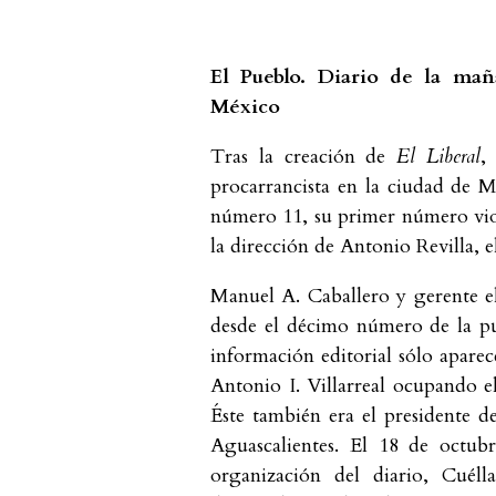
El Pueblo. Diario de la ma
México
Tras la creación de
El Liberal
procarrancista en la ciudad de Mé
número 11, su primer número vio 
la dirección de Antonio Revilla, e
Manuel A. Caballero y gerente el
desde el décimo número de la pu
información editorial sólo apare
Antonio I. Villarreal ocupando 
Éste también era el presidente d
Aguascalientes. El 18 de octubr
organización del diario, Cuél