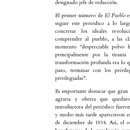
designado jefe de redacción.
El primer número de
El Pueblo
e
seguir este periódico a lo lar
concretar los ideales revoluci
comprender al pueblo, a las cla
momento “despreciable polvo h
principalmente por la tiranía
transformación profunda era lo q
paso, terminar con los privileg
privilegiadas”.
Es importante destacar que gran p
agraria y obrera que quedar
introductora del periódico fuero
y medio más tarde aparecieron e
de diciembre de 1914. Así, el o