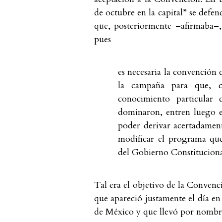
de octubre en la capital” se defen
que, posteriormente –afirmaba–, 
pues
es necesaria la convención 
la campaña para que, c
conocimiento particular
dominaron, entren luego e
poder derivar acertadamen
modificar el programa que
del Gobierno Constitucional
Tal era el objetivo de la Convenc
que apareció justamente el día e
de México y que llevó por nomb