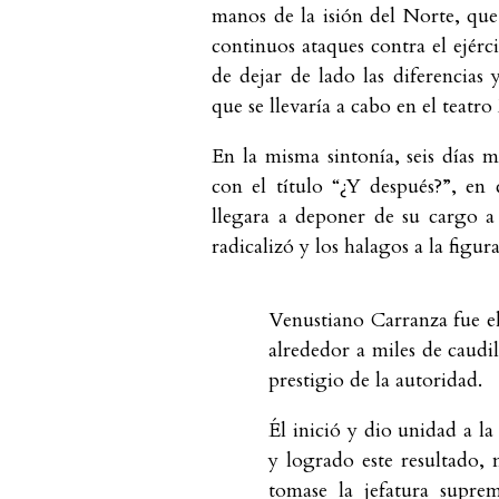
manos de la isión del Norte, que 
continuos ataques contra el ejérc
de dejar de lado las diferencias
que se llevaría a cabo en el teatr
En la misma sintonía, seis días 
con el título “¿Y después?”, en 
llegara a deponer de su cargo 
radicalizó y los halagos a la figu
Venustiano Carranza fue e
alrededor a miles de caudil
prestigio de la autoridad.
Él inició y dio unidad a la
y logrado este resultado,
tomase la jefatura supre