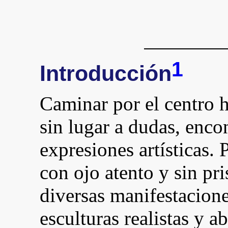
1
Introducción
Caminar por el centro h
sin lugar a dudas, enco
expresiones artísticas. 
con ojo atento y sin pri
diversas manifestacione
esculturas realistas y ab