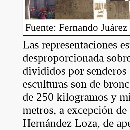
Fuente: Fernando Juárez
Las representaciones es
desproporcionada sobre 
divididos por senderos 
esculturas son de bronc
de 250 kilogramos y mi
metros, a excepción de 
Hernández Loza, de ape