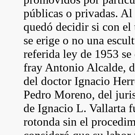
públicas o privadas. Al
quedó decidir si con el 
se erige o no una escu
referida ley de 1953 se 
fray Antonio Alcalde, d
del doctor Ignacio Herr
Pedro Moreno, del juri
de Ignacio L. Vallarta f
rotonda sin el procedim