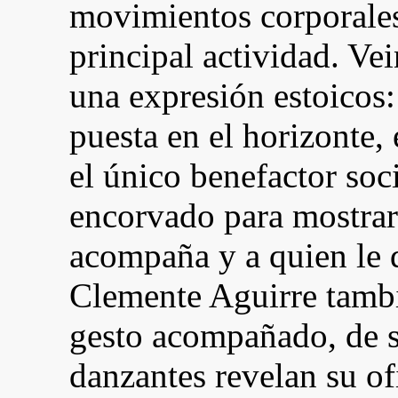
movimientos corporales
principal actividad. Vei
una expresión estoicos:
puesta en el horizonte,
el único benefactor soc
encorvado para mostrars
acompaña y a quien le 
Clemente Aguirre tambi
gesto acompañado, de s
danzantes revelan su of