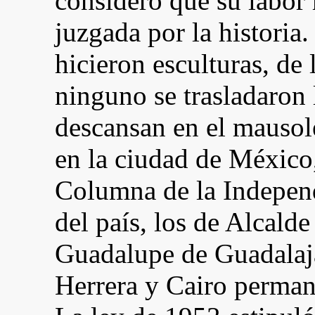
consideró que su labor 
juzgada por la historia.
hicieron esculturas, de 
ninguno se trasladaron 
descansan en el mausol
en la ciudad de México
Columna de la Independ
del país, los de Alcalde
Guadalupe de Guadalaja
Herrera y Cairo perman