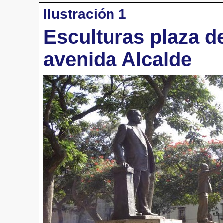
Ilustración 1
Esculturas plaza d
avenida Alcalde