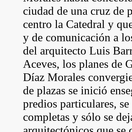
ciudad de una cruz de 
centro la Catedral y qu
y de comunicación a los
del arquitecto Luis Bar
Aceves, los planes de G
Díaz Morales convergie
de plazas se inició ens
predios particulares, 
completas y sólo se dej
arquitectónicos que se 