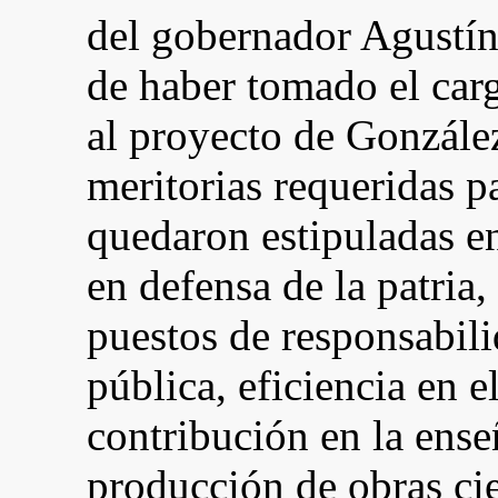
del gobernador Agustín
de haber tomado el carg
al proyecto de Gonzále
meritorias requeridas 
quedaron estipuladas e
en defensa de la patria,
puestos de responsabili
pública, eficiencia en 
contribución en la ens
producción de obras cien