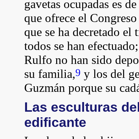
gavetas ocupadas es de
que ofrece el Congreso 
que se ha decretado el 
todos se han efectuado;
Rulfo no han sido depo
9
su familia,
y los del g
Guzmán porque su cadáv
Las esculturas de
edificante