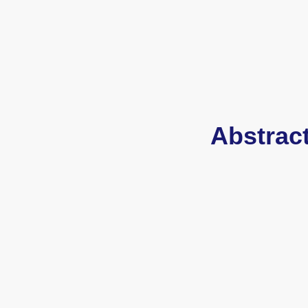
Abstract