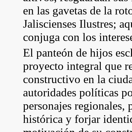
en las gavetas de la rot
Jaliscienses Ilustres; a
conjuga con los interese
El panteón de hijos esc
proyecto integral que r
constructivo en la ciuda
autoridades políticas po
personajes regionales, 
histórica y forjar identi