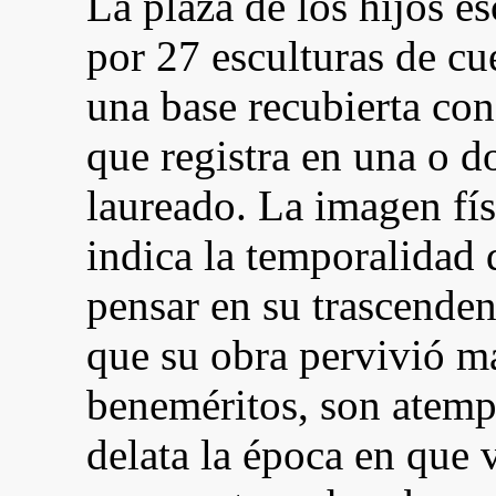
La plaza de los hijos e
por 27 esculturas de cu
una base recubierta con
que registra en una o d
laureado. La imagen fís
indica la temporalidad 
pensar en su trascenden
que su obra pervivió m
beneméritos, son atemp
delata la época en que 