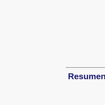
Resumen