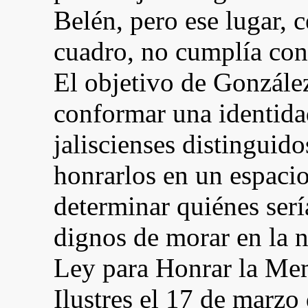
Belén, pero ese lugar, 
cuadro, no cumplía con 
El objetivo de González
conformar una identidad
jaliscienses distinguido
honrarlos en un espacio
determinar quiénes ser
dignos de morar en la n
Ley para Honrar la Mem
Ilustres el 17 de marzo