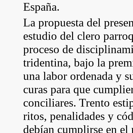
España.
La propuesta del presen
estudio del clero parroq
proceso de disciplinami
tridentina, bajo la prem
una labor ordenada y su
curas para que cumplie
conciliares. Trento esti
ritos, penalidades y c
debían cumplirse en el