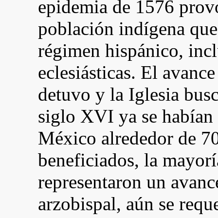
epidemia de 1576 provoc
población indígena que
régimen hispánico, incl
eclesiásticas. El avance
detuvo y la Iglesia busc
siglo XVI ya se habían
México alrededor de 70
beneficiados, la mayorí
representaron un avance
arzobispal, aún se reque