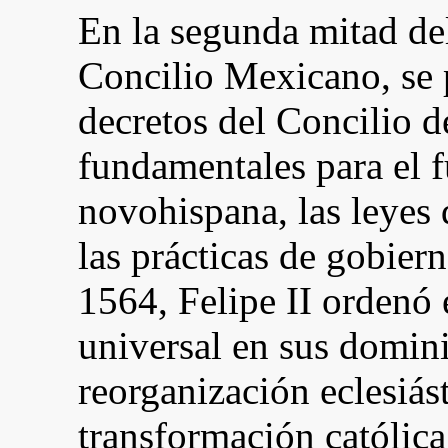
En la segunda mitad del
Concilio Mexicano, se 
decretos del Concilio de
fundamentales para el f
novohispana, las leyes 
las prácticas de gobier
1564, Felipe II ordenó 
universal en sus domin
reorganización eclesiást
transformación católica