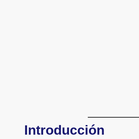
Introducción