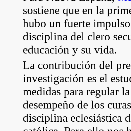
sostiene que en la prim
hubo un fuerte impulso 
disciplina del clero se
educación y su vida.
La contribución del pres
investigación es el estu
medidas para regular la
desempeño de los curas
disciplina eclesiástica 
católica. Para ello nos