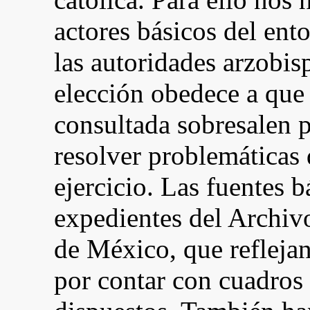
actores básicos del ento
las autoridades arzobisp
elección obedece a que
consultada sobresalen p
resolver problemáticas 
ejercicio. Las fuentes b
expedientes del Archiv
de México, que reflejan
por contar con cuadros 