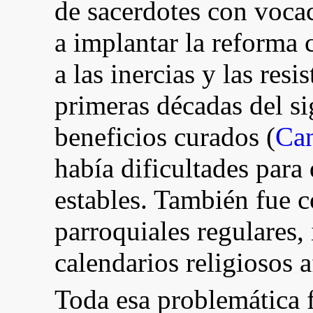
de sacerdotes con voca
a implantar la reforma c
a las inercias y las resi
primeras décadas del s
beneficios curados (
Can
había dificultades para 
estables. También fue 
parroquiales regulares, 
calendarios religiosos 
Toda esa problemática f