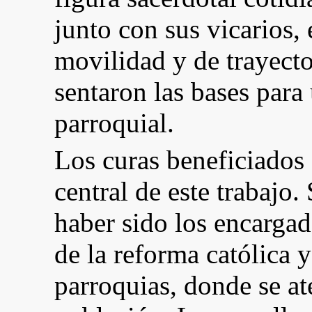
junto con sus vicarios,
movilidad y de trayecto
sentaron las bases para 
parroquial.
Los curas beneficiados 
central de este trabajo
haber sido los encargad
de la reforma católica y
parroquias, donde se at