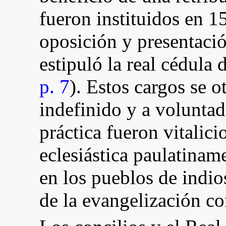
fueron instituidos en 
oposición y presentació
estipuló la real cédula 
p. 7
). Estos cargos se 
indefinido y a voluntad
práctica fueron vitalici
eclesiástica paulatina
en los pueblos de indi
de la evangelización co