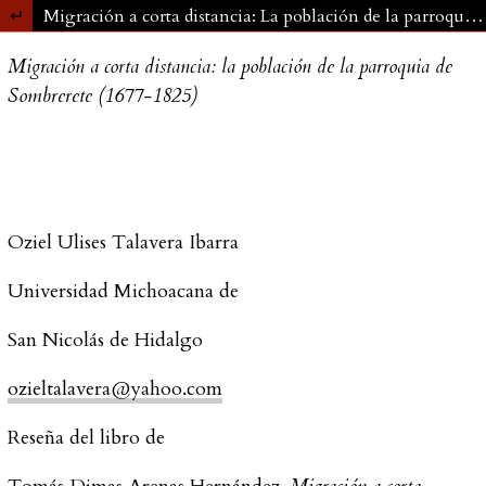
Migración a corta distancia: La población de la parroquia de Sombrerete (1677-1825)