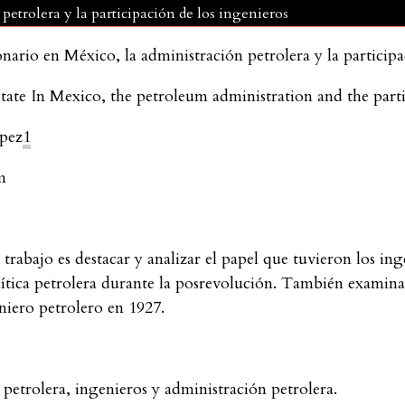
petrolera y la participación de los ingenieros