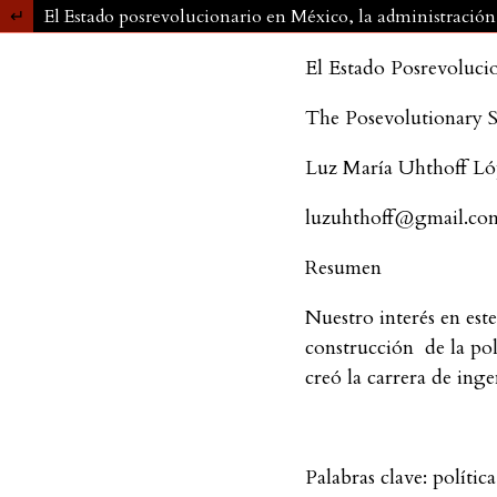
El Estado posrevolucionario en México, la administración 