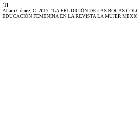
[1]
Alfaro Gómez, C. 2015. "LA ERUDICIÓN DE LAS BOCAS
EDUCACIÓN FEMENINA EN LA REVISTA LA MUJER MEX