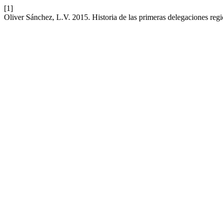
[1]
Oliver Sánchez, L.V. 2015. Historia de las primeras delegaciones regi