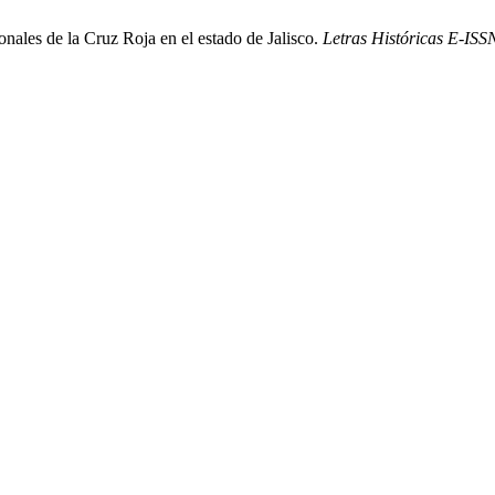
onales de la Cruz Roja en el estado de Jalisco.
Letras Históricas E-IS