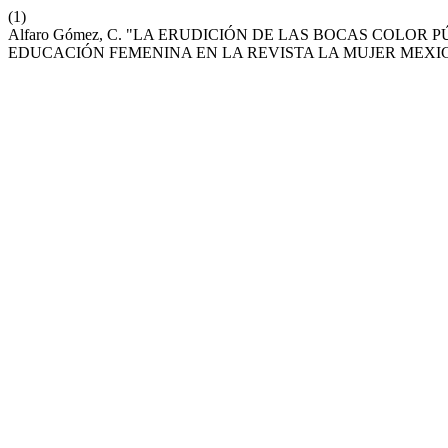
(1)
Alfaro Gómez, C. "LA ERUDICIÓN DE LAS BOCAS COLOR
EDUCACIÓN FEMENINA EN LA REVISTA LA MUJER MEX