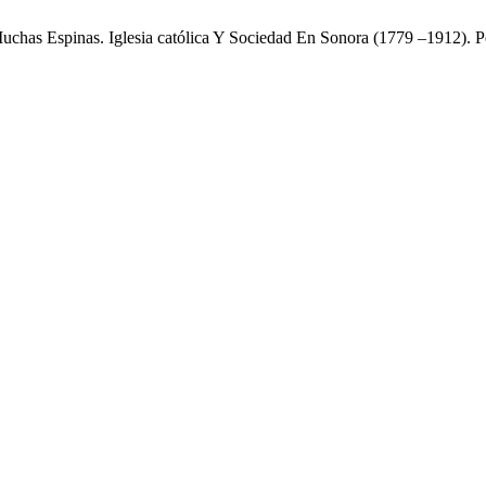
Muchas Espinas. Iglesia católica Y Sociedad En Sonora (1779 –1912).