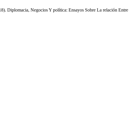
018). Diplomacia, Negocios Y política: Ensayos Sobre La relación E