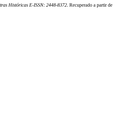
tras Históricas E-ISSN: 2448-8372
. Recuperado a partir de