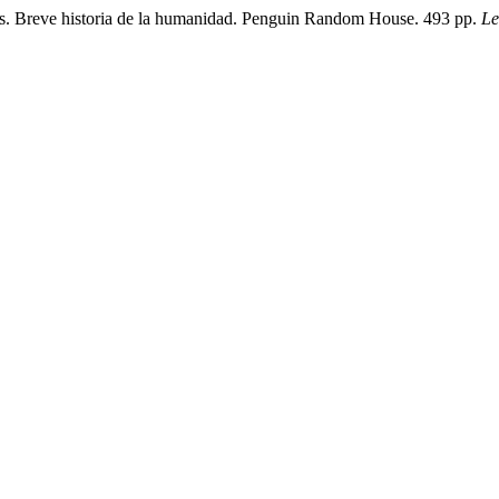
es. Breve historia de la humanidad. Penguin Random House. 493 pp.
Le