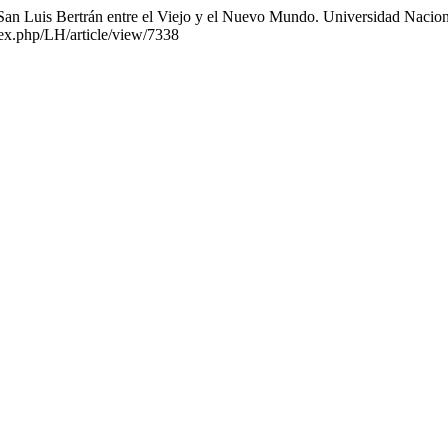
 San Luis Bertrán entre el Viejo y el Nuevo Mundo. Universidad Naci
ndex.php/LH/article/view/7338