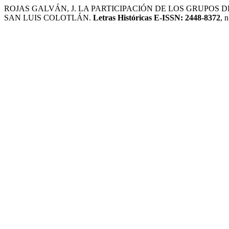
ROJAS GALVÁN, J. LA PARTICIPACIÓN DE LOS GRUPOS 
SAN LUIS COLOTLÁN.
Letras Históricas E-ISSN: 2448-8372
, 