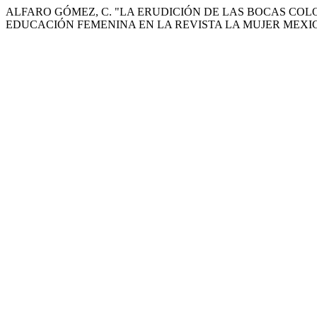
ALFARO GÓMEZ, C. "LA ERUDICIÓN DE LAS BOCAS COL
EDUCACIÓN FEMENINA EN LA REVISTA LA MUJER MEX