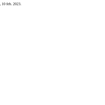
, 10 feb. 2023.