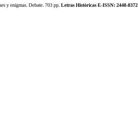
es y enigmas. Debate. 703 pp.
Letras Históricas E-ISSN: 2448-8372