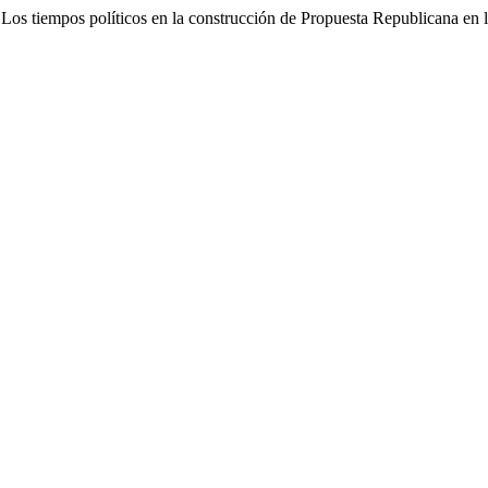
os tiempos políticos en la construcción de Propuesta Republicana en 