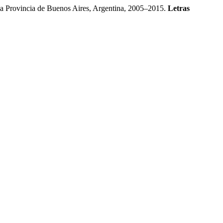
la Provincia de Buenos Aires, Argentina, 2005–2015.
Letras