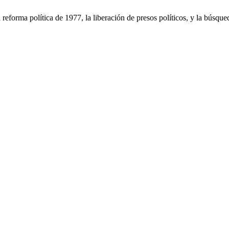
eforma política de 1977, la liberación de presos políticos, y la búsque