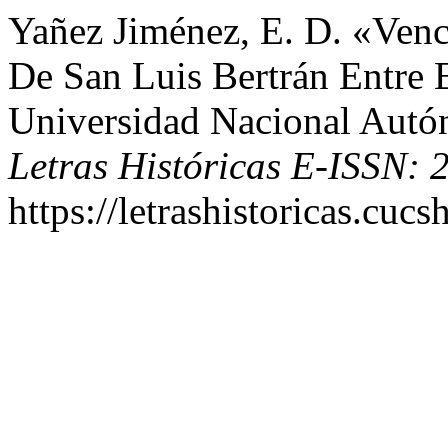
Yañez Jiménez, E. D. «Venc
De San Luis Bertrán Entre
Universidad Nacional Autó
Letras Históricas E-ISSN:
https://letrashistoricas.cu