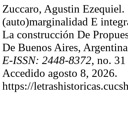
Zuccaro, Agustin Ezequiel.
(auto)marginalidad E integr
La construcción De Propues
De Buenos Aires, Argentin
E-ISSN: 2448-8372
, no. 31
Accedido agosto 8, 2026.
https://letrashistoricas.cu