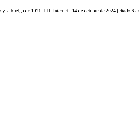
 y la huelga de 1971. LH [Internet]. 14 de octubre de 2024 [citado 6 d