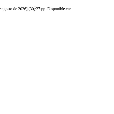
e agosto de 2026];(30):27 pp. Disponible en: