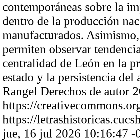
contemporáneas sobre la im
dentro de la producción naci
manufacturados. Asimismo, 
permiten observar tendencia
centralidad de León en la p
estado y la persistencia del
Rangel
Derechos de autor 
https://creativecommons.org
https://letrashistoricas.cu
jue, 16 jul 2026 10:16:47 -