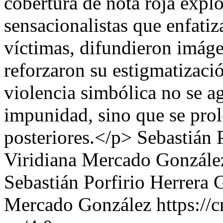
cobertura de nota roja explo
sensacionalistas que enfatiz
víctimas, difundieron imáge
reforzaron su estigmatizaci
violencia simbólica no se ag
impunidad, sino que se pro
posteriores.</p>
Sebastián 
Viridiana Mercado Gonzále
Sebastián Porfirio Herrera 
Mercado González https://c