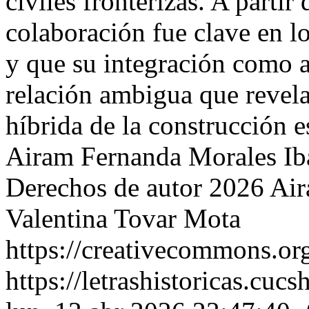
civiles fronterizas. A partir
colaboración fue clave en l
y que su integración como 
relación ambigua que revela
híbrida de la construcción e
Airam Fernanda Morales Iba
Derechos de autor 2026 Air
Valentina Tovar Mota
https://creativecommons.org
https://letrashistoricas.cu