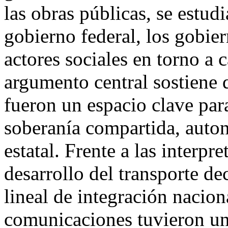
las obras públicas, se estudi
gobierno federal, los gobier
actores sociales en torno a 
argumento central sostiene 
fueron un espacio clave para
soberanía compartida, auton
estatal. Frente a las interpr
desarrollo del transporte 
lineal de integración naciona
comunicaciones tuvieron un