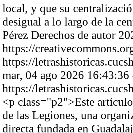
local, y que su centralizació
desigual a lo largo de la ce
Pérez
Derechos de autor 20
https://creativecommons.org
https://letrashistoricas.cu
mar, 04 ago 2026 16:43:36
https://letrashistoricas.cu
<p class="p2">Este artículo
de las Legiones, una organiz
directa fundada en Guadal