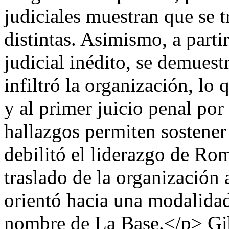
judiciales muestran que se 
distintas. Asimismo, a parti
judicial inédito, se demuest
infiltró la organización, lo
y al primer juicio penal por
hallazgos permiten sostener 
debilitó el liderazgo de Ro
traslado de la organización
orientó hacia una modalidad 
nombre de La Base.</p>
Gi