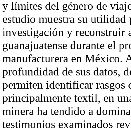
y límites del género de viaj
estudio muestra su utilidad
investigación y reconstruir
guanajuatense durante el p
manufacturera en México. Au
profundidad de sus datos, d
permiten identificar rasgos
principalmente textil, en u
minera ha tendido a dominar
testimonios examinados rev