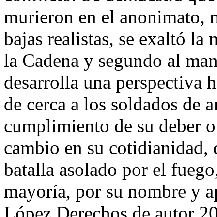
murieron en el anonimato, m
bajas realistas, se exaltó l
la Cadena y segundo al mand
desarrolla una perspectiva 
de cerca a los soldados de 
cumplimiento de su deber o
cambio en su cotidianidad,
batalla asolado por el fuego
mayoría, por su nombre y a
López
Derechos de autor 2