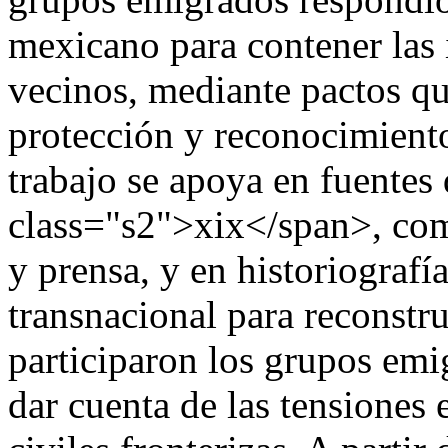
mexicano para contener las 
vecinos, mediante pactos qu
protección y reconocimiento
trabajo se apoya en fuentes
class="s2">xix</span>, com
y prensa, y en historiografía
transnacional para reconstr
participaron los grupos emi
dar cuenta de las tensiones e