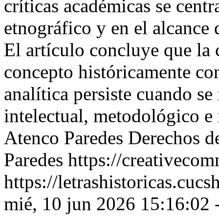
críticas académicas se centr
etnográfico y en el alcance 
El artículo concluye que la 
concepto históricamente con
analítica persiste cuando se
intelectual, metodológico e
Atenco Paredes
Derechos de
Paredes https://creativecom
https://letrashistoricas.cu
mié, 10 jun 2026 15:16:02 