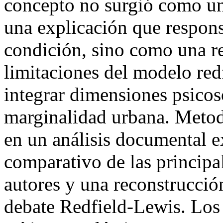
concepto no surgió como un
una explicación que respons
condición, sino como una re
limitaciones del modelo red
integrar dimensiones psicos
marginalidad urbana. Metod
en un análisis documental 
comparativo de las principa
autores y una reconstrucció
debate Redfield-Lewis. Los 