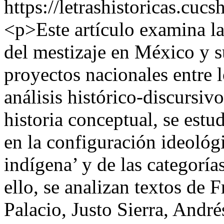
https://letrashistoricas.cu
<p>Este artículo examina la 
del mestizaje en México y s
proyectos nacionales entre
análisis histórico-discursiv
historia conceptual, se estu
en la configuración ideológ
indígena’ y de las categorías
ello, se analizan textos de 
Palacio, Justo Sierra, And