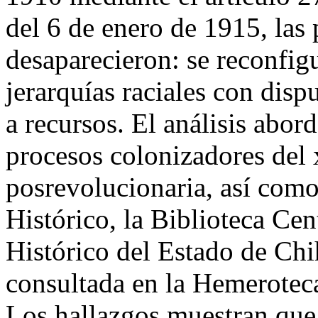
del 6 de enero de 1915, las 
desaparecieron: se reconfig
jerarquías raciales con dispu
a recursos. El análisis abor
procesos colonizadores del x
posrevolucionaria, así como
Histórico, la Biblioteca Ce
Histórico del Estado de Ch
consultada en la Hemerotec
Los hallazgos muestran que 