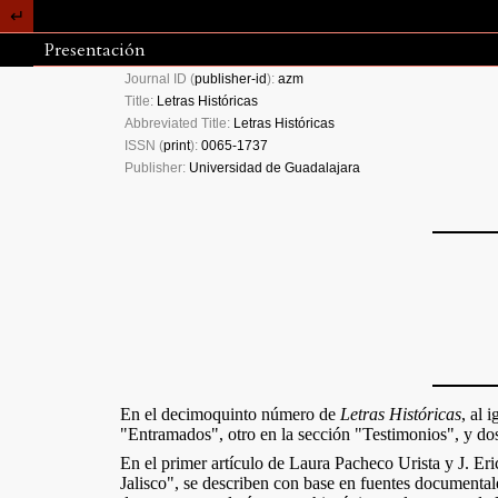
Presentación