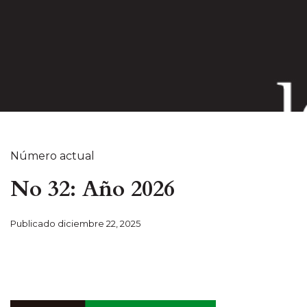
Número actual
No 32: Año 2026
Publicado
diciembre 22, 2025