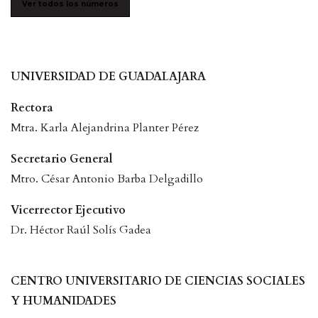
Ver todos los números
UNIVERSIDAD DE GUADALAJARA
Rectora
Mtra. Karla Alejandrina Planter Pérez
Secretario General
Mtro. César Antonio Barba Delgadillo
Vicerrector Ejecutivo
Dr. Héctor Raúl Solís Gadea
CENTRO UNIVERSITARIO DE CIENCIAS SOCIALES
Y HUMANIDADES