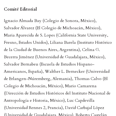
Comité Editorial
Ignacio Almada Bay (Colegio de Sonora, México),
Salvador Álvarez (El Colegio de Michoacán, México),
Maria Aparecida de S. Lopes (California State University,
Fresno, Estados Unidos), Liliana Barela (Instituto Histórico
de la Ciudad de Buenos Aires, Argentina), Celina G.
Becerra Jiménez (Universidad de Guadalajara, México),
Salvador Bernabeu (Escuela de Estudios Hispano-
Americanos, España), Walther L. Bernecker (Universidad
de Erlangen-Núremberg, Alemania), Thomas Calvo (El
Colegio de Michoacán, México), Mario Camarena
(Dirección de Estudios Históricos del Instituto Nacional de
Antropología e Historia, México), Luc Capdevilla
(Universidad Rennes 2, Francia), David Carbajal López
(Universidad de Guadalajara, México), Roberto Castelán