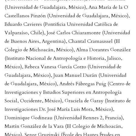
(Universidad de Guadalajara, México), Ana María de la O
Castellanos Pinzón (Universidad de Guadalajara, México),
Eduardo Cavieres (Pontificia Universidad Católica de
Valparaíso, Chile), José Carlos Chiaramonte (Universidad
de Buenos Aires, Argentina), Chantal Cramaussel (El
Colegio de Michoacán, México), Alma Dorantes González
(Instituto Nacional de Antropología e Historia, Jalisco,
México), Rebeca Vanesa García Corzo (Universidad de
Guadalajara, México), Juan Manuel Durán (Universidad
de Guadalajara, México), Andrés Fábregas Puig (Centro de
Investigaciones y Estudios Superiores en Antropología
Social, Occidente, México), Graciela de Garay (Instituto de
Investigaciones Dr. José María Luis Mora, México),
Dominique Godineau (Universidad Rennes 2, Francia),
Martín González de la Vara (El Colegio de Michoacán,
México), Serge Gruzinski (École des Hautes Études en