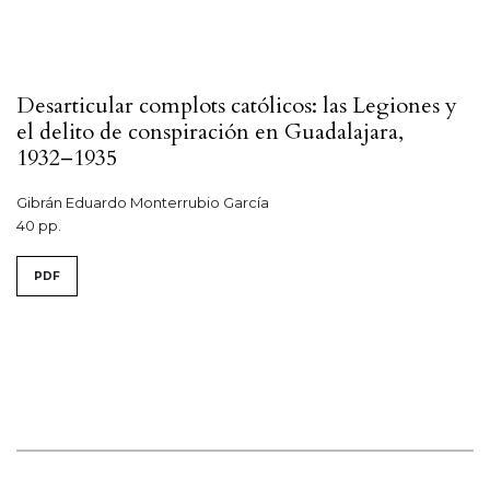
Desarticular complots católicos: las Legiones y
el delito de conspiración en Guadalajara,
1932–1935
Gibrán Eduardo Monterrubio García
40 pp.
PDF