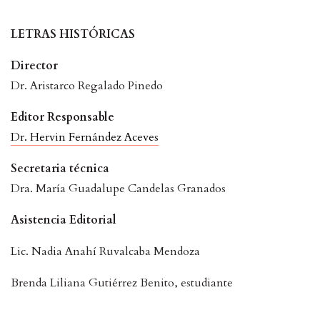
LETRAS HISTÓRICAS
Director
Dr. Aristarco Regalado Pinedo
Editor Responsable
Dr. Hervin Fernández Aceves
Secretaria técnica
Dra. María Guadalupe Candelas Granados
Asistencia Editorial
Lic. Nadia Anahí Ruvalcaba Mendoza
Brenda Liliana Gutiérrez Benito, estudiante