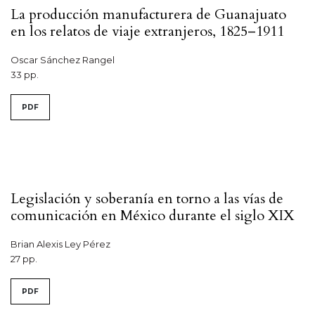
La producción manufacturera de Guanajuato
en los relatos de viaje extranjeros, 1825–1911
Oscar Sánchez Rangel
33 pp.
PDF
Legislación y soberanía en torno a las vías de
comunicación en México durante el siglo XIX
Brian Alexis Ley Pérez
27 pp.
PDF