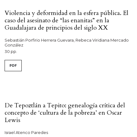
Violencia y deformidad en la esfera pública. El
caso del asesinato de “las enanitas” en la
Guadalajara de principios del siglo XX
Sebastián Porfirio Herrera Guevara, Rebeca Viridiana Mercado
González
30 pp.
PDF
De Tepoztlán a Tepito: genealogía crítica del
concepto de ‘cultura de la pobreza’ en Oscar
Lewis
Israel Atenco Paredes