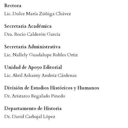
Rectora
Lic. Dulce María Zúñiga Chávez
Secretaria Académica
Dra. Rocío Calderón García
Secretaria Administrativa
Lic. Nallely Guadalupe Robles Ortiz
Unidad de Apoyo Editorial
Lic. Abril Ashanty Ambriz Cárdenas
División de Estudios Históricos y Humanos
Dr. Aristarco Regalado Pinedo
Departamento de Historia
Dr. David Carbajal López