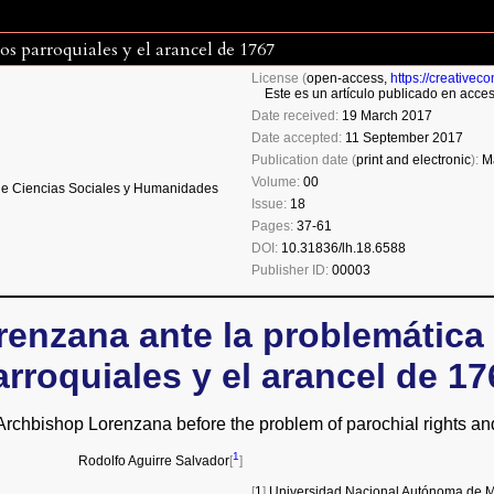
os parroquiales y el arancel de 1767