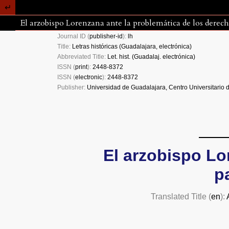
El arzobispo Lorenzana ante la problemática de los derech