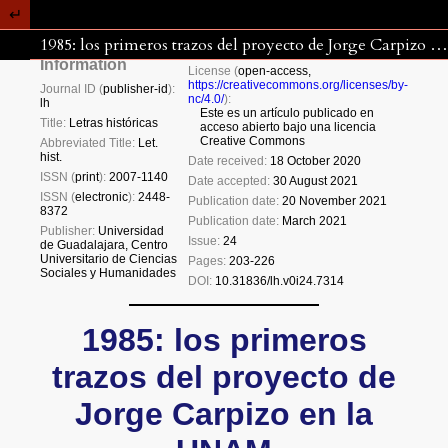
1985: los primeros trazos del proyecto de Jorge Carpizo en la UNAM