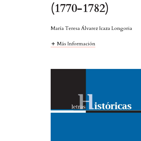
(1770-1782)
María Teresa Álvarez Icaza Longoria
Más Información