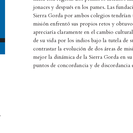
jonaces y después en los pames. Las fundaci
Sierra Gorda por ambos colegios tendrían 
misión enfrentó sus propios retos y obtuvo 
apreciaría claramente en el cambio cultura
de su vida por los indios bajo la tutela de 
contrastar la evolución de dos áreas de mi
mejor la dinámica de la Sierra Gorda en s
puntos de concordancia y de discordancia 
.