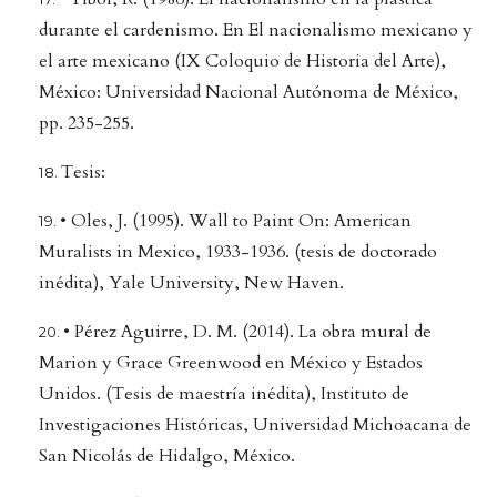
durante el cardenismo. En El nacionalismo mexicano y
el arte mexicano (IX Coloquio de Historia del Arte),
México: Universidad Nacional Autónoma de México,
pp. 235-255.
Tesis:
• Oles, J. (1995). Wall to Paint On: American
Muralists in Mexico, 1933-1936. (tesis de doctorado
inédita), Yale University, New Haven.
• Pérez Aguirre, D. M. (2014). La obra mural de
Marion y Grace Greenwood en México y Estados
Unidos. (Tesis de maestría inédita), Instituto de
Investigaciones Históricas, Universidad Michoacana de
San Nicolás de Hidalgo, México.