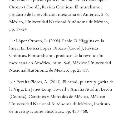
Orozco (Coord.), Revista Crónicas. El muralismo,
producto de la revolución mexicana en América, 5-6,
México, Universidad Nacional Autónoma de México,
pp. 17-24.
• López Orozco, L. (2003). Pablo O´Higgins en la
línea. En Leticia López Orozco (Coord.), Revista
Crónicas. El muralismo, producto de la revolución
mexicana en América, núm. 5-6, México: Universidad
Nacional Autónoma de México, pp. 25-37.
• Peralta Flores, A. (2011). El canal, puente y garita de
la Viga. En Janet Long Towell y Amalia Attolini Lecón
(Coords.), Caminos y Mercados de México, México:
Universidad Nacional Autónoma de México, Instituto
de Investigaciones Históricas, pp. 459-468.