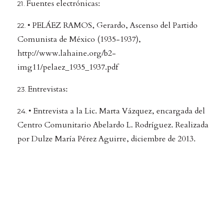
Fuentes electrónicas:
• PELÁEZ RAMOS, Gerardo, Ascenso del Partido
Comunista de México (1935-1937),
http://www.lahaine.org/b2-
img11/pelaez_1935_1937.pdf
Entrevistas:
• Entrevista a la Lic. Marta Vázquez, encargada del
Centro Comunitario Abelardo L. Rodríguez. Realizada
por Dulze María Pérez Aguirre, diciembre de 2013.