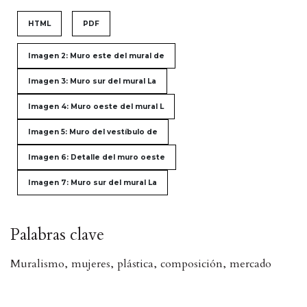
HTML
PDF
Imagen 2: Muro este del mural de
Imagen 3: Muro sur del mural La
Imagen 4: Muro oeste del mural L
Imagen 5: Muro del vestíbulo de
Imagen 6: Detalle del muro oeste
Imagen 7: Muro sur del mural La
Palabras clave
Muralismo
,
mujeres
,
plástica
,
composición
,
mercado