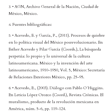
• AGN, Archivo General de la Nación, Ciudad de
México, México.
Fuentes bibliográficas:
• Acevedo, E. y García, P., (2011). Procesos de quiebre
en lo política visual del México posrevolucionario. En
Esther Acevedo y Pilar García (Coords.), La búsqueda
perpetúa: lo propio y lo universal de la cultura
latinoamericana. México y la invención del arte
latinoamericano, 1910-1950, Vol. 5, México: Secretaría
de Relaciones Exteriores México, pp. 25-95.
• Acevedo, E., (2003). Diálogo con Pablo O´Higgins.
En Leticia López Orozco (Coord.), Revista Crónicas. El
muralismo, producto de la revolución mexicana en
América, núm. 5-6, pp. 119-124.