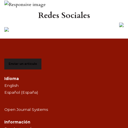
Redes Sociales
Enviar un artículo
Idioma
English
Español (España)
Open Journal Systems
Información