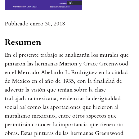
Publicado
enero 30, 2018
Resumen
En el presente trabajo se analizarán los murales que
pintaron las hermanas Marion y Grace Greenwood
en el Mercado Abelardo L. Rodríguez en la ciudad
de México en el año de 1935, con la finalidad de
advertir la visión que tenían sobre la clase
trabajadora mexicana, evidenciar la desigualdad
social así como las aportaciones que hicieron al
muralismo mexicano, entre otros aspectos que
permitirán conocer la importancia que tienen sus
obras. Estas pinturas de las hermanas Greenwood