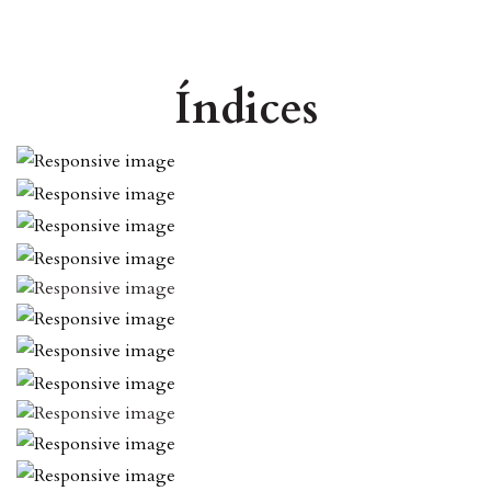
Índices