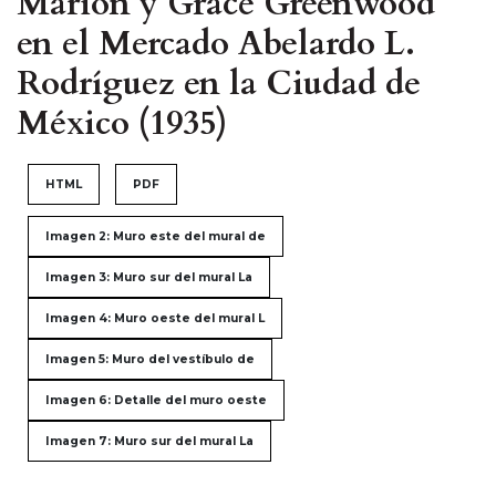
Marion y Grace Greenwood
en el Mercado Abelardo L.
Rodríguez en la Ciudad de
México (1935)
HTML
PDF
Imagen 2: Muro este del mural de
Imagen 3: Muro sur del mural La
Imagen 4: Muro oeste del mural L
Imagen 5: Muro del vestíbulo de
Imagen 6: Detalle del muro oeste
Imagen 7: Muro sur del mural La