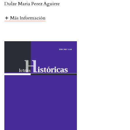
Dulze Maria Perez Aguirre
Más Información