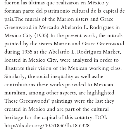
fueron las últimas que realizaron en México y
forman parte del patrimonio cultural de la capital de
país.The murals of the Marion sisters and Grace
Greenwood in Mercado Abelardo L. Rodríguez in
Mexico City (1935) In the present work, the murals
painted by the sisters Marion and Grace Greenwood
during 1935 at the Abelardo L. Rodríguez Market,
located in Mexico City, were analyzed in order to
illustrate their vision of the Mexican working class.
Similarly, the social inequality as well asthe
contributions these works provided to Mexican
muralism, among other aspects, are highlighted.
These Greenwoods’ paintings were the last they
created in Mexico and are part of the cultural
heritage for the capital of this country. DOI:
http://dx.doi.org/10.31836/lh.18.6328