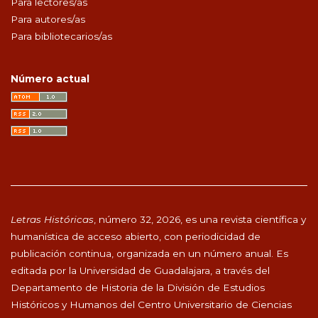
Para lectores/as
Para autores/as
Para bibliotecarios/as
Número actual
Letras Históricas
, número 32, 2026, es una revista científica y
humanística de acceso abierto, con periodicidad de
publicación continua, organizada en un número anual. Es
editada por la Universidad de Guadalajara, a través del
Departamento de Historia de la División de Estudios
Históricos y Humanos del Centro Universitario de Ciencias