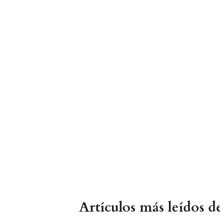
Artículos más leídos 