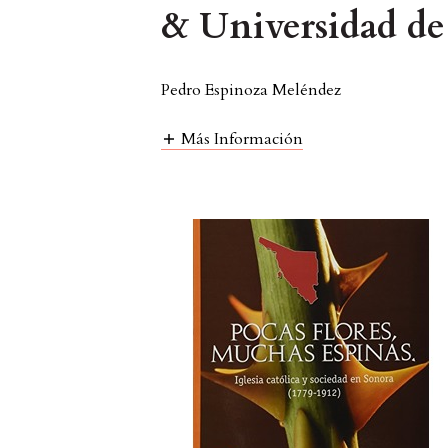
& Universidad de
Pedro Espinoza Meléndez
Más Información