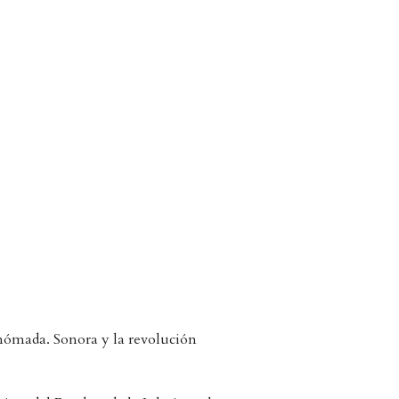
nómada. Sonora y la revolución