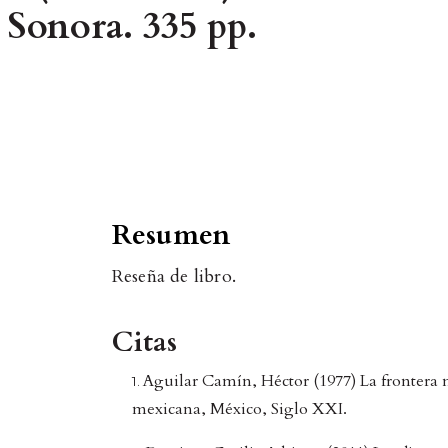
 Sonora. 335 pp.
Resumen
Reseña de libro.
Citas
Aguilar Camín, Héctor (1977) La frontera 
mexicana, México, Siglo XXI.