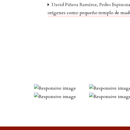
David Piñera Ramírez, Pedro Espinoz
orígenes como pequeño templo de mad