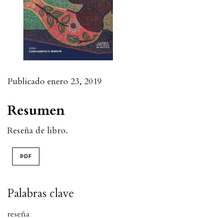
Publicado
enero 23, 2019
Resumen
Reseña de libro.
PDF
Palabras clave
reseña