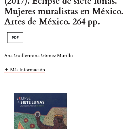
(2017). Eclipse de siete lunas.
Mujeres muralistas en México.
Artes de México. 264 pp.
PDF
Ana Guillermina Gómez Murillo
Más Información