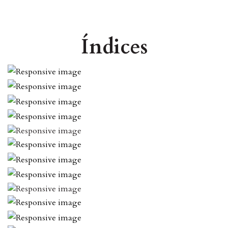
Índices