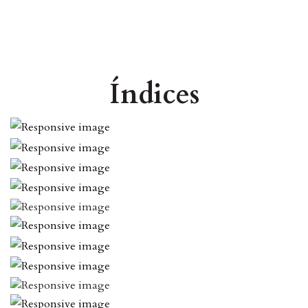
Índices