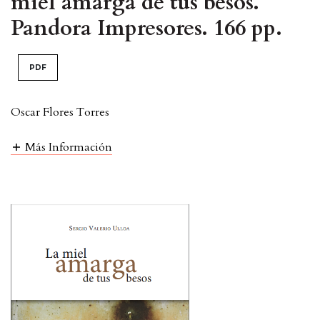
miel amarga de tus besos.
Pandora Impresores. 166 pp.
PDF
Oscar Flores Torres
Más Información