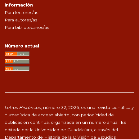
Información
Para lectores/as
Para autores/as
Para bibliotecarios/as
Número actual
Letras Históricas
, número 32, 2026, es una revista científica y
humanística de acceso abierto, con periodicidad de
publicación continua, organizada en un número anual. Es
editada por la Universidad de Guadalajara, a través del
Departamento de Historia de la División de Estudios