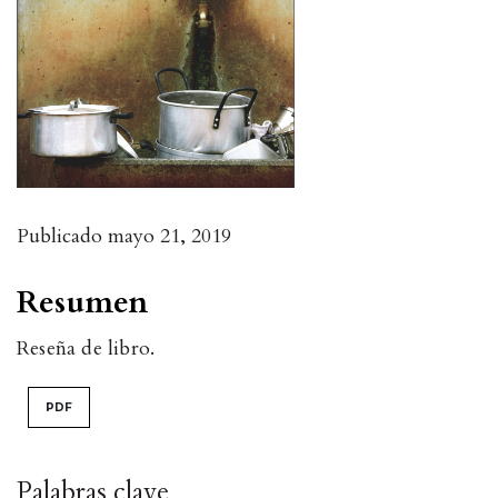
Publicado
mayo 21, 2019
Resumen
Reseña de libro.
PDF
Palabras clave