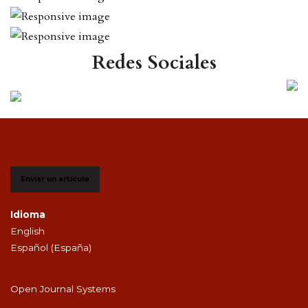
Redes Sociales
Enviar un artículo
Idioma
English
Español (España)
Open Journal Systems