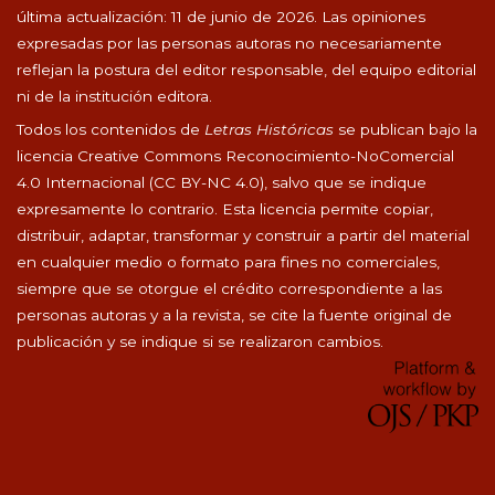
última actualización: 11 de junio de 2026. Las opiniones
expresadas por las personas autoras no necesariamente
reflejan la postura del editor responsable, del equipo editorial
ni de la institución editora.
Todos los contenidos de
Letras Históricas
se publican bajo la
licencia Creative Commons Reconocimiento-NoComercial
4.0 Internacional (CC BY-NC 4.0), salvo que se indique
expresamente lo contrario. Esta licencia permite copiar,
distribuir, adaptar, transformar y construir a partir del material
en cualquier medio o formato para fines no comerciales,
siempre que se otorgue el crédito correspondiente a las
personas autoras y a la revista, se cite la fuente original de
publicación y se indique si se realizaron cambios.