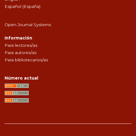
Español (España)
Open Journal Systems
Información
Para lectores/as
Para autores/as
Para bibliotecarios/as
Número actual