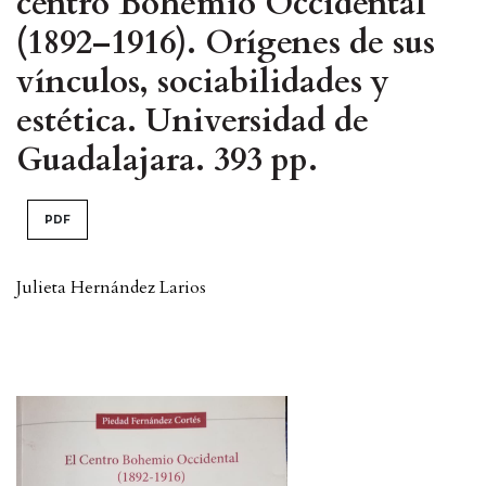
centro Bohemio Occidental
(1892–1916). Orígenes de sus
vínculos, sociabilidades y
estética. Universidad de
Guadalajara. 393 pp.
PDF
Julieta Hernández Larios