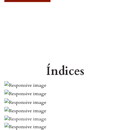
Índices