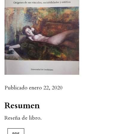
Publicado
enero 22, 2020
Resumen
Reseña de libro.
PDF