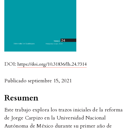
DOI:
https://doi.org/10.31836/lh.24.7314
Publicado
septiembre 15, 2021
Resumen
Este trabajo explora los trazos iniciales de la reforma
de Jorge Carpizo en la Universidad Nacional
Autónoma de México durante su primer año de