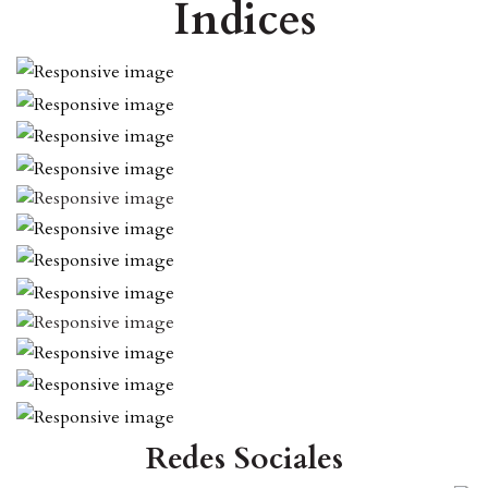
Índices
Redes Sociales