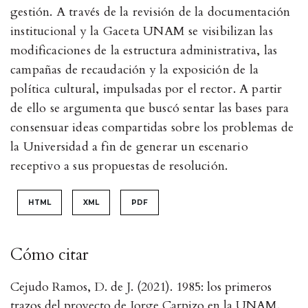
gestión. A través de la revisión de la documentación
institucional y la Gaceta UNAM se visibilizan las
modificaciones de la estructura administrativa, las
campañas de recaudación y la exposición de la
política cultural, impulsadas por el rector. A partir
de ello se argumenta que buscó sentar las bases para
consensuar ideas compartidas sobre los problemas de
la Universidad a fin de generar un escenario
receptivo a sus propuestas de resolución.
HTML
XML
PDF
Cómo citar
Cejudo Ramos, D. de J. (2021). 1985: los primeros
trazos del proyecto de Jorge Carpizo en la UNAM.