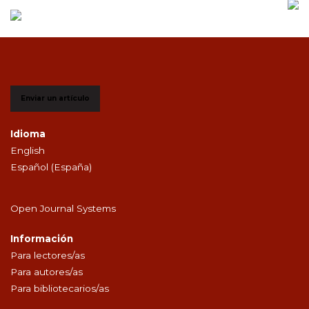
Enviar un artículo
Idioma
English
Español (España)
Open Journal Systems
Información
Para lectores/as
Para autores/as
Para bibliotecarios/as