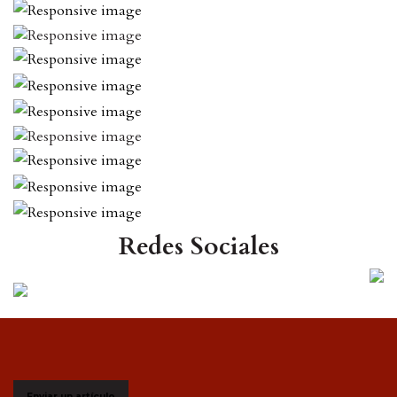
Redes Sociales
Enviar un artículo