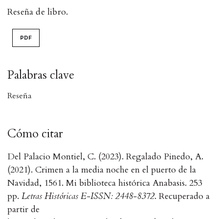
Reseña de libro.
PDF
Palabras clave
Reseña
Cómo citar
Del Palacio Montiel, C. (2023). Regalado Pinedo, A.
(2021). Crimen a la media noche en el puerto de la
Navidad, 1561. Mi biblioteca histórica Anabasis. 253
pp.
Letras Históricas E-ISSN: 2448-8372
. Recuperado a
partir de