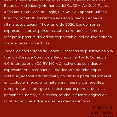
Estudios Históricos y Humanos del CUCSH, Av. José Parres
Arias #150, San José del Bajío, C.P. 45132, Zapopan, Jalisco,
México, por el Dr. Aristarco Regalado Pinedo. Fecha de
última actualización: 11 de junio de 2026. Las opiniones
expresadas por las personas autoras no necesariamente
reflejan la postura del editor responsable, del equipo editorial
ni de la institución editora.
Todos los contenidos de
Letras Históricas
se publican bajo la
licencia Creative Commons Reconocimiento-NoComercial
4.0 Internacional (CC BY-NC 4.0), salvo que se indique
expresamente lo contrario. Esta licencia permite copiar,
distribuir, adaptar, transformar y construir a partir del material
en cualquier medio o formato para fines no comerciales,
siempre que se otorgue el crédito correspondiente a las
personas autoras y a la revista, se cite la fuente original de
publicación y se indique si se realizaron cambios.