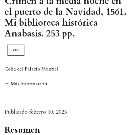
Crimen a la media noche en
el puerto de la Navidad, 1561.
Mi biblioteca histórica
Anabasis. 253 pp.
PDF
Celia del Palacio Montiel
Más Información
Publicado
febrero 10, 2023
Resumen