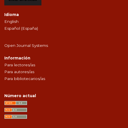
Idioma
English
Español (España)
Open Journal Systems
Información
Para lectores/as
Para autores/as
Para bibliotecarios/as
Número actual