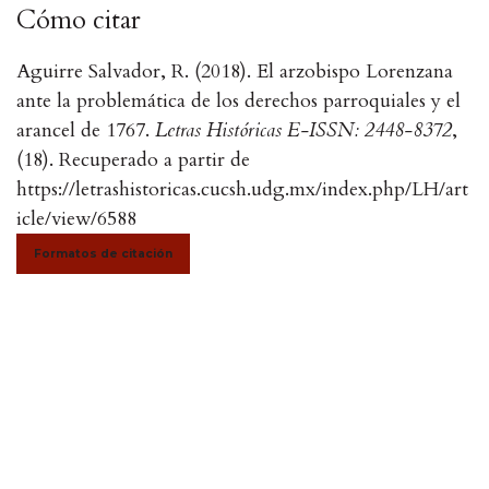
Cómo citar
Aguirre Salvador, R. (2018). El arzobispo Lorenzana
ante la problemática de los derechos parroquiales y el
arancel de 1767.
Letras Históricas E-ISSN: 2448-8372
,
(18). Recuperado a partir de
https://letrashistoricas.cucsh.udg.mx/index.php/LH/art
icle/view/6588
Formatos de citación