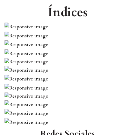
Índices
Redes Sociales