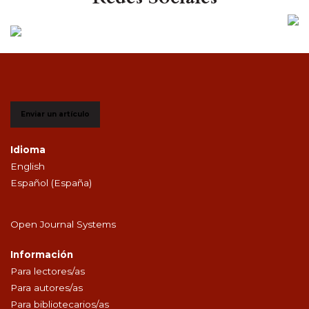
Enviar un artículo
Idioma
English
Español (España)
Open Journal Systems
Información
Para lectores/as
Para autores/as
Para bibliotecarios/as