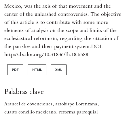
Mexico, was the axis of that movement and the
center of the unleashed controversies. The objective
of this article is to contribute with some more
elements of analysis on the scope and limits of the
ecclesiastical reformism, regarding the situation of
the parishes and their payment system.DOI:
http://dx.doi.org/10.31836/lh.18.6588
PDF
HTML
XML
Palabras clave
Arancel de obvenciones
,
arzobispo Lorenzana
,
cuarto concilio mexicano
,
reforma parroquial