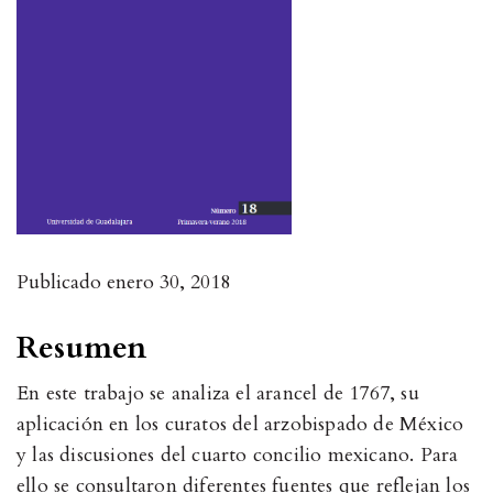
Publicado
enero 30, 2018
Resumen
En este trabajo se analiza el arancel de 1767, su
aplicación en los curatos del arzobispado de México
y las discusiones del cuarto concilio mexicano. Para
ello se consultaron diferentes fuentes que reflejan los