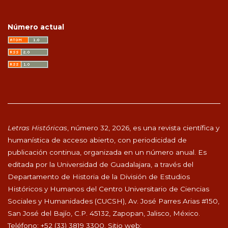
Número actual
Letras Históricas
, número 32, 2026, es una revista científica y
humanística de acceso abierto, con periodicidad de
publicación continua, organizada en un número anual. Es
editada por la Universidad de Guadalajara, a través del
Departamento de Historia de la División de Estudios
Históricos y Humanos del Centro Universitario de Ciencias
Sociales y Humanidades (CUCSH), Av. José Parres Arias #150,
San José del Bajío, C.P. 45132, Zapopan, Jalisco, México.
Teléfono: +52 (33) 3819 3300. Sitio web: