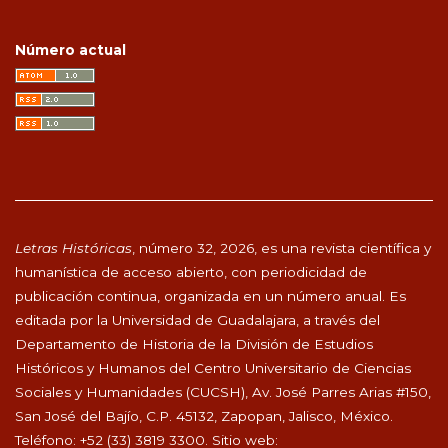
Número actual
Letras Históricas
, número 32, 2026, es una revista científica y
humanística de acceso abierto, con periodicidad de
publicación continua, organizada en un número anual. Es
editada por la Universidad de Guadalajara, a través del
Departamento de Historia de la División de Estudios
Históricos y Humanos del Centro Universitario de Ciencias
Sociales y Humanidades (CUCSH), Av. José Parres Arias #150,
San José del Bajío, C.P. 45132, Zapopan, Jalisco, México.
Teléfono: +52 (33) 3819 3300. Sitio web: