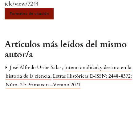
icle/view/7244
Formatos de citación
Artículos más leídos del mismo
autor/a
José Alfredo Uribe Salas,
Intencionalidad y destino en la
historia de la ciencia
,
Letras Históricas E-ISSN: 2448-8372:
Núm. 24: Primavera–Verano 2021