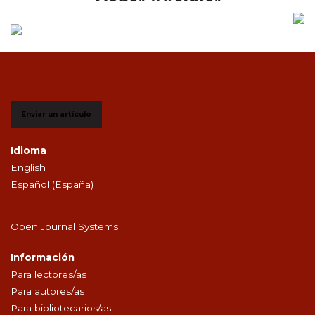
Enviar un artículo
Idioma
English
Español (España)
Open Journal Systems
Información
Para lectores/as
Para autores/as
Para bibliotecarios/as