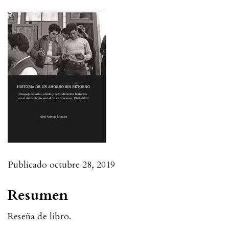
Publicado
octubre 28, 2019
Resumen
Reseña de libro.