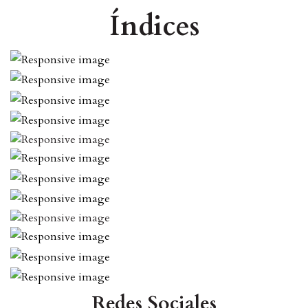
Índices
Redes Sociales